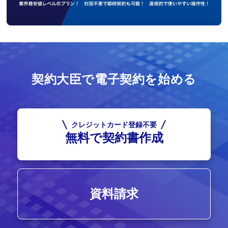
契約大臣で電子契約を始める
クレジットカード登録不要
無料で契約書作成
資料請求