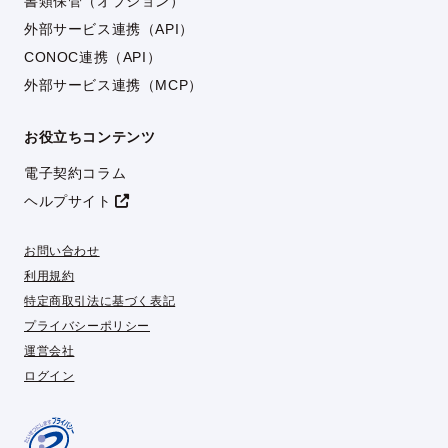
書類保管（オプション）
外部サービス連携（API）
CONOC連携（API）
外部サービス連携（MCP）
お役立ちコンテンツ
電子契約コラム
ヘルプサイト
お問い合わせ
利用規約
特定商取引法に基づく表記
プライバシーポリシー
運営会社
ログイン