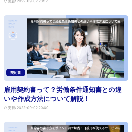
更新: 2022-09-02 20:12
契約書
雇用契約書って？労働条件通知書との違
いや作成方法について解説！
更新: 2022-09-02 20:00