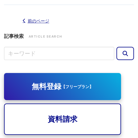
前のページ
記事検索
ARTICLE SEARCH
無料登録
【フリープラン】
資料請求