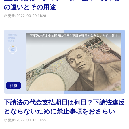
の違いとその用途
更新: 2022-09-20 11:28
法律
下請法の代金支払期日は何日？下請法違反
とならないために禁止事項をおさらい
更新: 2022-09-12 19:55