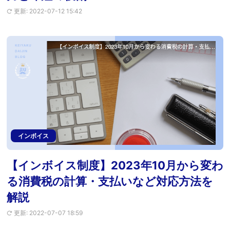
更新: 2022-07-12 15:42
インボイス
【インボイス制度】2023年10月から変わ
る消費税の計算・支払いなど対応方法を
解説
更新: 2022-07-07 18:59