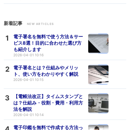
新着記事
NEW ARTICLES
電子署名を無料で使う方法＆サー
1
ビス8選！目的に合わせた選び方
も紹介します
2026-04-01 10:16
電子署名とは？仕組みやメリッ
2
ト、使い方をわかりやすく解説
2026-04-01 10:15
【電帳法改正】タイムスタンプと
3
は？仕組み・役割・費用・利用方
法を解説
2026-04-01 10:14
電子印鑑を無料で作成する方法っ
4