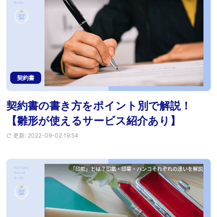
契約書
契約書の書き方をポイント別で解説！
【雛形が使えるサービス紹介あり】
更新: 2022-09-02 19:54