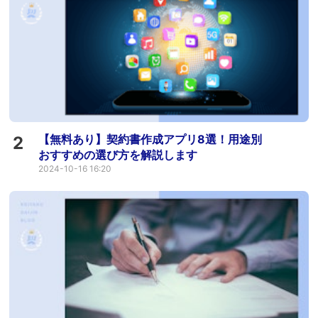
【無料あり】契約書作成アプリ8選！用途別
2
おすすめの選び方を解説します
2024-10-16 16:20