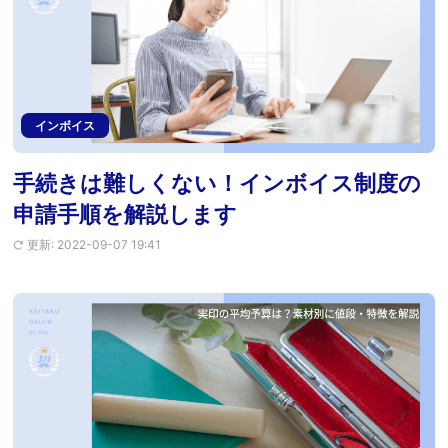
インボイス
手続きは難しくない！インボイス制度の
申請手順を解説します
更新: 2022-09-07 19:41