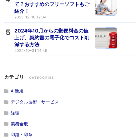
て？おすすめのフリーソフトもご
紹介！
2025-12-10 12:04
2024年10月からの郵便料金の値
5
上げ、契約書の電子化でコスト削
減する方法
2024-10-31 14:49
カテゴリ
CATEGORIES
AI活用
デジタル技術・サービス
経理
業務全般
印鑑・印章