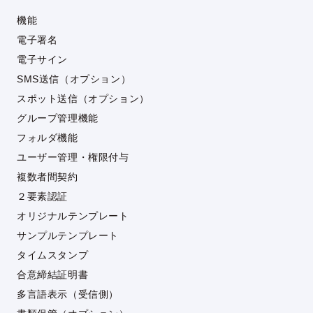
機能
電子署名
電子サイン
SMS送信（オプション）
スポット送信（オプション）
グループ管理機能
フォルダ機能
ユーザー管理・権限付与
複数者間契約
２要素認証
オリジナルテンプレート
サンプルテンプレート
タイムスタンプ
合意締結証明書
多言語表示（受信側）