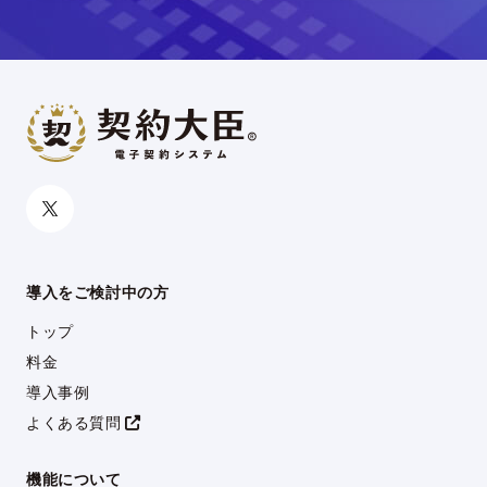
導入をご検討中の方
トップ
料金
導入事例
よくある質問
機能について