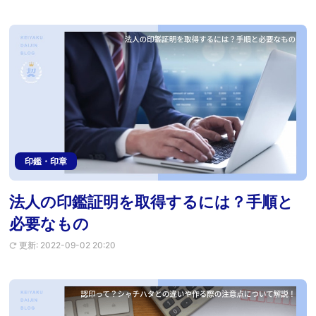
印鑑・印章
法人の印鑑証明を取得するには？手順と
必要なもの
更新: 2022-09-02 20:20