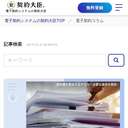
無料登録
電子契約システムの契約大臣
電子契約システムの契約大臣TOP
電子契約コラム
記事検索
ARTICLE SEARCH