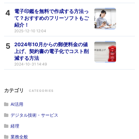
電子印鑑を無料で作成する方法っ
4
て？おすすめのフリーソフトもご
紹介！
2025-12-10 12:04
2024年10月からの郵便料金の値
5
上げ、契約書の電子化でコスト削
減する方法
2024-10-31 14:49
カテゴリ
CATEGORIES
AI活用
デジタル技術・サービス
経理
業務全般