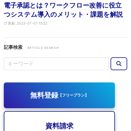
電子承認とは？ワークフロー改善に役立
つシステム導入のメリット・課題を解説
更新: 2023-07-07 15:22
記事検索
ARTICLE SEARCH
無料登録
【フリープラン】
資料請求