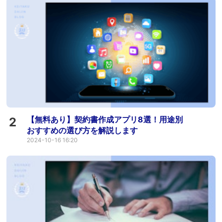
【無料あり】契約書作成アプリ8選！用途別
2
おすすめの選び方を解説します
2024-10-16 16:20