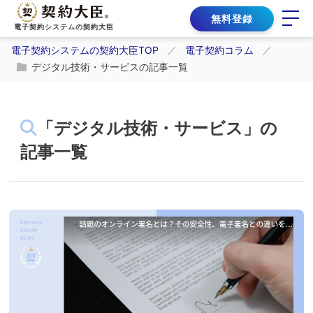
無料登録
電子契約システムの契約大臣
電子契約システムの契約大臣TOP
電子契約コラム
デジタル技術・サービスの記事一覧
「デジタル技術・サービス」の
記事一覧