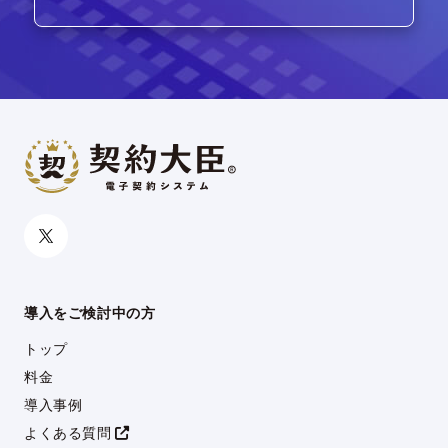
導入をご検討中の方
トップ
料金
導入事例
よくある質問