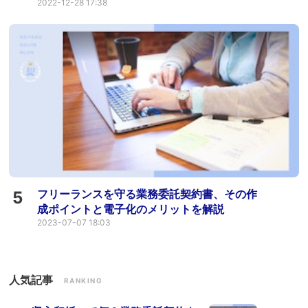
2022-12-28 17:38
フリーランスを守る業務委託契約書、その作
5
成ポイントと電子化のメリットを解説
2023-07-07 18:03
人気記事
RANKING