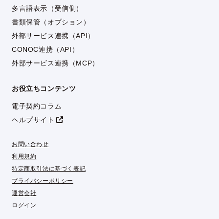
多言語表示（受信側）
書類保管（オプション）
外部サービス連携（API）
CONOC連携（API）
外部サービス連携（MCP）
お役立ちコンテンツ
電子契約コラム
ヘルプサイト
お問い合わせ
利用規約
特定商取引法に基づく表記
プライバシーポリシー
運営会社
ログイン