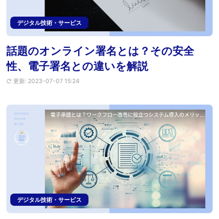
デジタル技術・サービス
話題のオンライン署名とは？その安全
性、電子署名との違いを解説
更新: 2023-07-07 15:24
デジタル技術・サービス