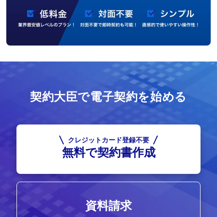
契約大臣で電子契約を始める
クレジットカード登録不要
無料で契約書作成
資料請求