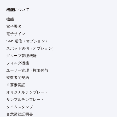
機能について
機能
電子署名
電子サイン
SMS送信（オプション）
スポット送信（オプション）
グループ管理機能
フォルダ機能
ユーザー管理・権限付与
複数者間契約
２要素認証
オリジナルテンプレート
サンプルテンプレート
タイムスタンプ
合意締結証明書