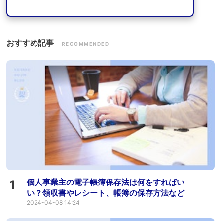
おすすめ記事
RECOMMENDED
個人事業主の電子帳簿保存法は何をすればい
1
い？領収書やレシート、帳簿の保存方法など
2024-04-08 14:24