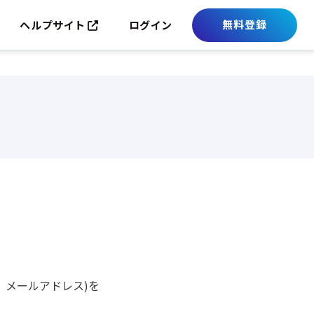
無料登録
ヘルプサイト
ログイン
、メールアドレス)を