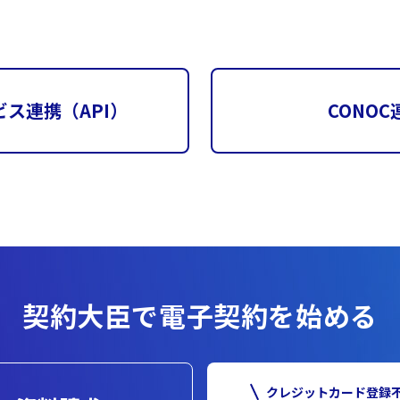
ス連携（API）
CONOC
契約大臣で電子契約を始める
クレジットカード登録