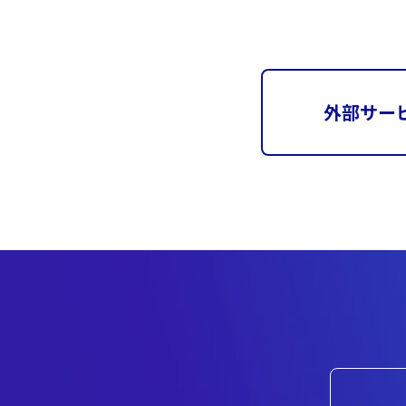
外部サービ