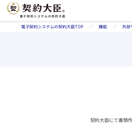
電子契約システムの契約大臣
電子契約システムの契約大臣TOP
機能
外部
契約大臣にて書類作