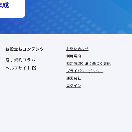
作成
お役立ちコンテンツ
お問い合わせ
利用規約
電子契約コラム
特定商取引法に基づく表記
ヘルプサイト
プライバシーポリシー
運営会社
ログイン