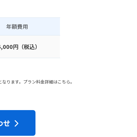
年額費用
6,000円
（税込）
となります。プラン料金詳細はこちら。
わせ