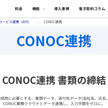
料金
機能
導入事例
電子契約コラム
サービス連携（API）
CONOC連携
CONOC連携
CONOC連携 書類の締結
成時に必要とする、書類データ、送付先データ(会社名、氏名
CONOC業務クラウドとデータ連携し、入力手間をゼロに。