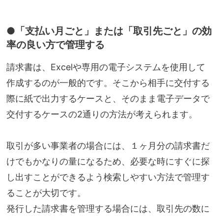
●「支払い月ごと」または「取引先ごと」の効
率の良い方で管理する
請求書は、Excelや専用の電子システムを使用して
作成するのが一般的です。そこから相手に交付する
際に紙で出力するケースと、そのまま電子データで
交付するケースの2通りの方法が考えられます。
取引が多い事業者の場合には、１ヶ月分の請求書だ
けでもかなりの量になるため、必要な時にすぐに探
し出すことができるよう検索しやすい方法で管理す
ることが大切です。
発行した請求書を管理する場合には、取引先の数に