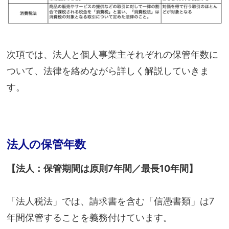
次項では、法人と個人事業主それぞれの保管年数に
ついて、法律を絡めながら詳しく解説していきま
す。
法人の保管年数
【法人：保管期間は原則7年間／最長10年間】
「法人税法」では、請求書を含む「信憑書類」は7
年間保管することを義務付けています。