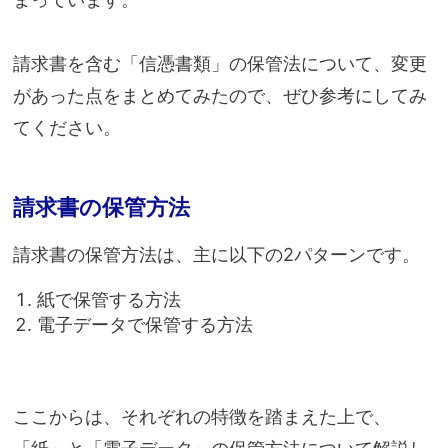
請求書を含む「信憑書類」の保管法について、変更
があった点をまとめてみたので、ぜひ参考にしてみ
てください。
請求書の保管方法
請求書の保管方法は、主に以下の2パターンです。
紙で保管する方法
電子データで保管する方法
ここからは、それぞれの特徴を踏まえた上で、