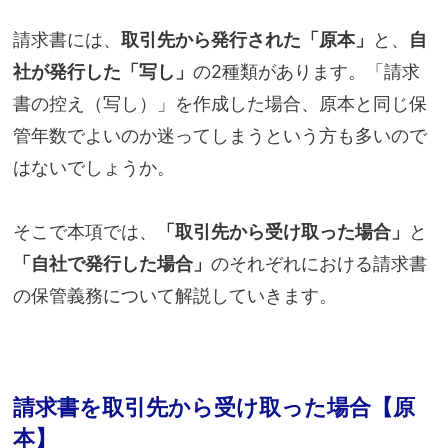
請求書には、
取引先から発行された「原本」
と、
自
社が発行した「写し」
の2種類があります。「請求
書の控え（写し）」を作成した場合、原本と同じ保
管年数でよいのか迷ってしまうという方も多いので
はないでしょうか。
そこで本項では、
「取引先から受け取った場合」
と
「自社で発行した場合」
のそれぞれにおける請求書
の保管義務について解説していきます。
請求書を取引先から受け取った場合【原
本】