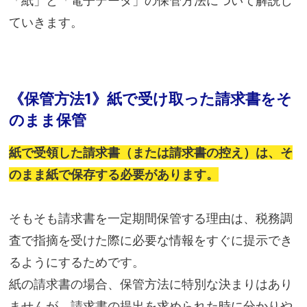
「紙」と「電子データ」の保管方法について解説し
ていきます。
《保管方法1》紙で受け取った請求書をそ
のまま保管
紙で受領した請求書（または請求書の控え）は、そ
のまま紙で保存する必要があります。
そもそも請求書を一定期間保管する理由は、税務調
査で指摘を受けた際に必要な情報をすぐに提示でき
るようにするためです。
紙の請求書の場合、保管方法に特別な決まりはあり
ませんが、請求書の提出を求められた時に分かりや