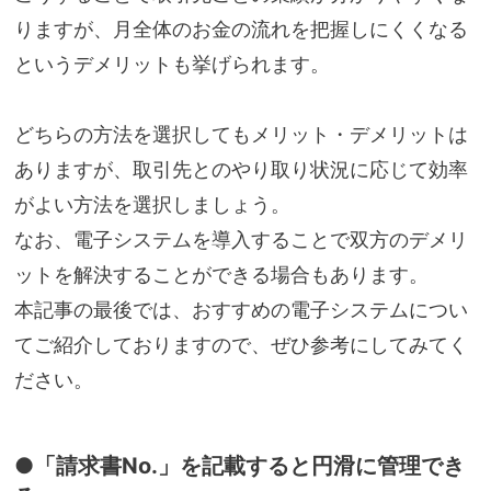
りますが、月全体のお金の流れを把握しにくくなる
というデメリットも挙げられます。
どちらの方法を選択してもメリット・デメリットは
ありますが、取引先とのやり取り状況に応じて効率
がよい方法を選択しましょう。
なお、電子システムを導入することで双方のデメリ
ットを解決することができる場合もあります。
本記事の最後では、おすすめの電子システムについ
てご紹介しておりますので、ぜひ参考にしてみてく
ださい。
●「請求書No.」を記載すると円滑に管理でき