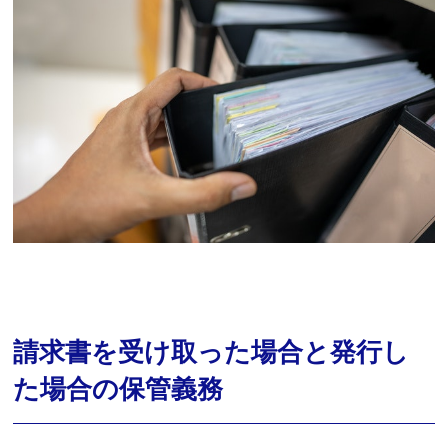
請求書を受け取った場合と発行し
た場合の保管義務