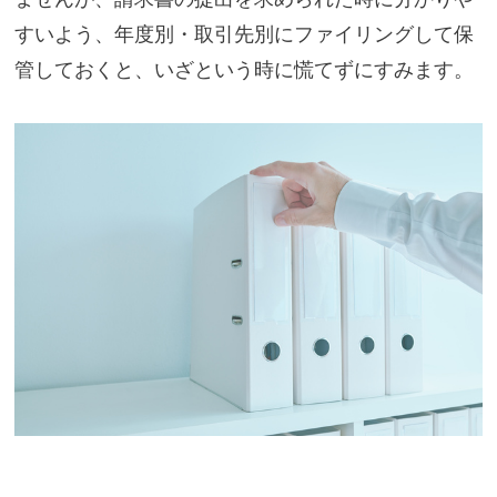
すいよう、年度別・取引先別にファイリングして保
管しておくと、いざという時に慌てずにすみます。