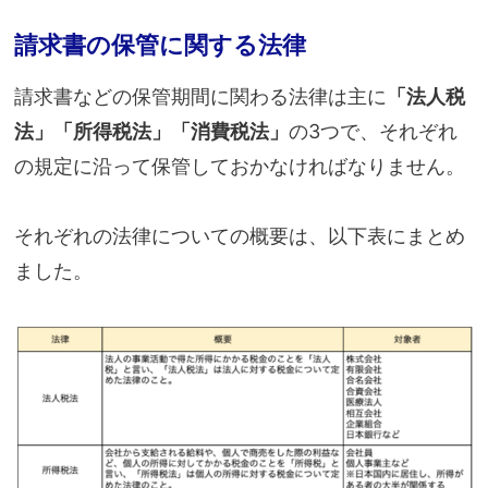
請求書の保管に関する法律
請求書などの保管期間に関わる法律は主に
「法人税
法」「所得税法」「消費税法」
の3つで、それぞれ
の規定に沿って保管しておかなければなりません。
それぞれの法律についての概要は、以下表にまとめ
ました。