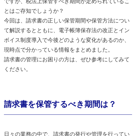
ですが、税法上保管すべき期間が定められているこ
とはご存知でしょうか？
今回は、請求書の正しい保管期間や保管方法につい
て解説するとともに、電子帳簿保存法の改正とイン
ボイス制度導入で今後どのような変化があるのか、
現時点で分かっている情報をまとめました。
請求書の管理にお困りの方は、ぜひ参考にしてみて
ください。
請求書を保管するべき期間は？
日々の業務の中で、請求書の発行や管理を行ってい