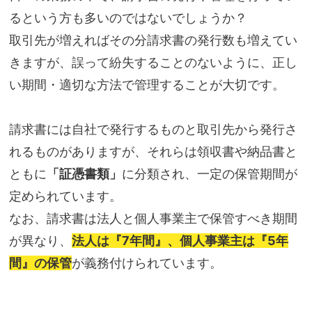
るという方も多いのではないでしょうか？
取引先が増えればその分請求書の発行数も増えてい
きますが、誤って紛失することのないように、正し
い期間・適切な方法で管理することが大切です。
請求書には自社で発行するものと取引先から発行さ
れるものがありますが、それらは領収書や納品書と
ともに
「証憑書類」
に分類され、一定の保管期間が
定められています。
なお、請求書は法人と個人事業主で保管すべき期間
が異なり、
法人は『7年間』、個人事業主は『5年
間』の保管
が義務付けられています。