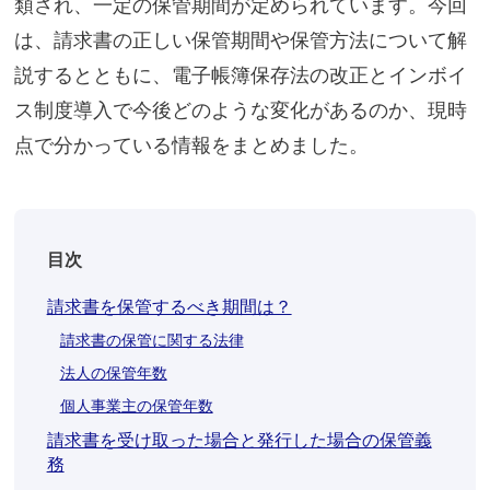
類され、一定の保管期間が定められています。今回
は、請求書の正しい保管期間や保管方法について解
説するとともに、電子帳簿保存法の改正とインボイ
ス制度導入で今後どのような変化があるのか、現時
点で分かっている情報をまとめました。
目次
請求書を保管するべき期間は？
請求書の保管に関する法律
法人の保管年数
個人事業主の保管年数
請求書を受け取った場合と発行した場合の保管義
務