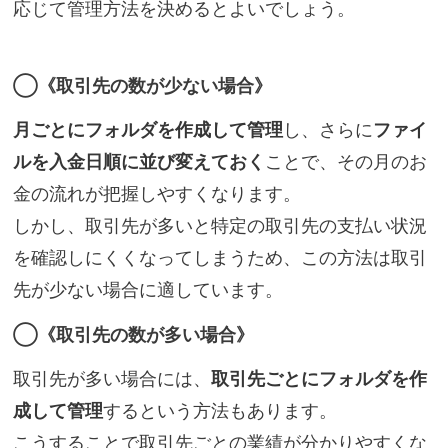
応じて管理方法を決めるとよいでしょう。
◯《取引先の数が少ない場合》
月ごとにフォルダを作成して管理
し、さらに
ファイ
ルを入金日順に並び変えておく
ことで、その月のお
金の流れが把握しやすくなります。
しかし、取引先が多いと特定の取引先の支払い状況
を確認しにくくなってしまうため、この方法は取引
先が少ない場合に適しています。
◯《取引先の数が多い場合》
取引先が多い場合には、
取引先ごとにフォルダを作
成して管理
するという方法もあります。
こうすることで取引先ごとの業績が分かりやすくな