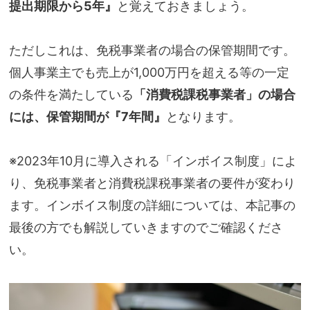
提出期限から5年』
と覚えておきましょう。
ただしこれは、免税事業者の場合の保管期間です。
個人事業主でも売上が1,000万円を超える等の一定
の条件を満たしている
「消費税課税事業者」の場合
には、保管期間が『7年間』
となります。
※2023年10月に導入される「インボイス制度」によ
り、免税事業者と消費税課税事業者の要件が変わり
ます。インボイス制度の詳細については、本記事の
最後の方でも解説していきますのでご確認くださ
い。