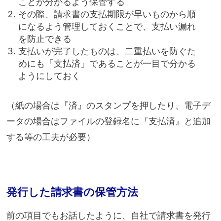
ことが分かるよう保管する
その際、請求書の支払期限が早いものから順
になるよう管理しておくことで、支払い漏れ
を防止できる
支払いが完了したものは、二重払いを防ぐた
めにも「支払済」であることが一目で分かる
ようにしておく
（紙の場合は『済』のスタンプを押したり、電子デ
ータの場合はファイルの登録名に『支払済』と追加
する等の工夫が必要）
発行した請求書の保管方法
前の項目でもお話したように、自社で請求書を発行