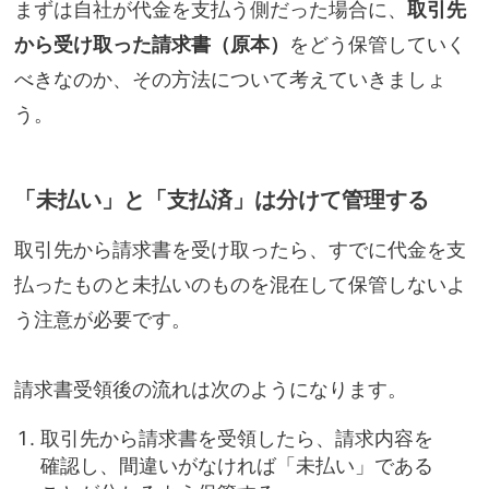
まずは自社が代金を支払う側だった場合に、
取引先
から受け取った請求書（原本）
をどう保管していく
べきなのか、その方法について考えていきましょ
う。
「未払い」と「支払済」は分けて管理する
取引先から請求書を受け取ったら、すでに代金を支
払ったものと未払いのものを混在して保管しないよ
う注意が必要です。
請求書受領後の流れは次のようになります。
取引先から請求書を受領したら、請求内容を
確認し、間違いがなければ「未払い」である