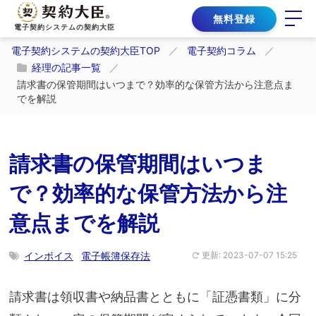
無料登録
電子契約システムの契約大臣
電子契約システムの契約大臣TOP
電子契約コラム
経理の記事一覧
請求書の保管期間はいつまで？効率的な保管方法から注意点ま
でを解説
請求書の保管期間はいつま
で？効率的な保管方法から注
意点までを解説
インボイス
電子帳簿保存法
更新: 2023-07-07 15:25
請求書は領収書や納品書とともに「証憑書類」に分