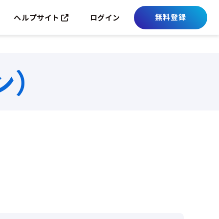
無料登録
ヘルプサイト
ログイン
ン）