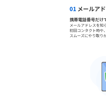
01
メールアド
携帯電話番号だけ
メールアドレスを知ら
初回コンタクト時や
スムーズにやり取り