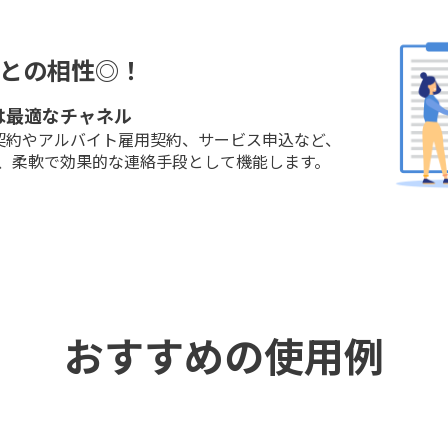
務との相性◎！
は最適なチャネル
契約やアルバイト雇用契約、サービス申込など、
に、柔軟で効果的な連絡手段として機能します。
おすすめの使用例