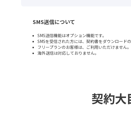
SMS送信について
SMS送信機能はオプション機能です。
SMSを受信された方には、契約書をダウンロード
フリープランのお客様は、ご利用いただけません
海外送信は対応しておりません。
契約大