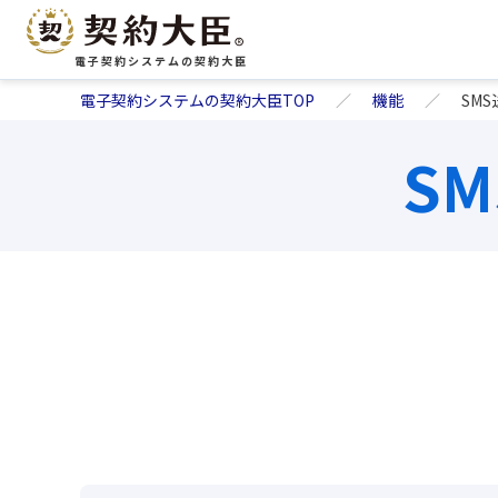
電子契約システムの契約大臣
電子契約システムの契約大臣TOP
機能
SM
S