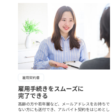
雇用契約書
雇用手続きをスムーズに
完了できる
高齢の方や若年層など、メールアドレスをお持ちで
ない方にも送付でき、アルバイト契約をはじめとし