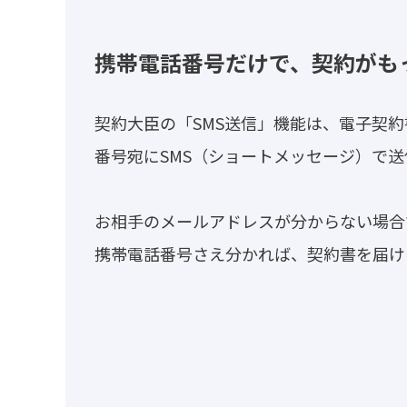
携帯電話番号だけで、契約がも
契約大臣の「SMS送信」機能は、電子契約
番号宛にSMS（ショートメッセージ）で
お相手のメールアドレスが分からない場合
携帯電話番号さえ分かれば、契約書を届け