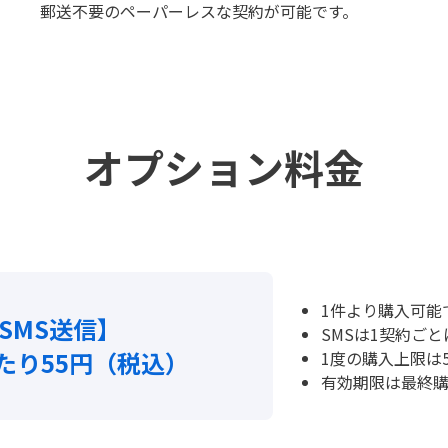
郵送不要のペーパーレスな契約が可能です。
オプション料金
1件より購入可能
SMS送信】
SMSは1契約ご
たり55円（税込）
1度の購入上限は
有効期限は最終購