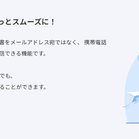
っとスムーズに！
書をメールアドレス宛ではなく、 携帯電話
送信できる機能です。
でも、
ることができます。