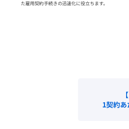
た雇用契約手続きの迅速化に役立ちます。
【
1契約あ