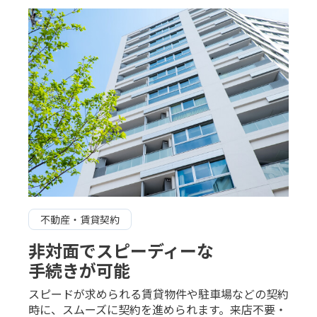
不動産・賃貸契約
非対面でスピーディーな
手続きが可能
スピードが求められる賃貸物件や駐車場などの契約
時に、スムーズに契約を進められます。来店不要・