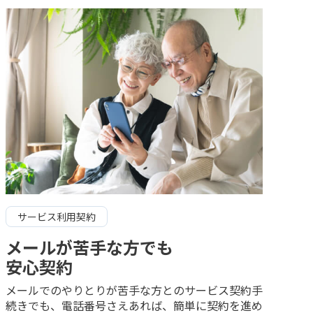
サービス利用契約
メールが苦手な方でも
安心契約
メールでのやりとりが苦手な方とのサービス契約手
続きでも、電話番号さえあれば、簡単に契約を進め