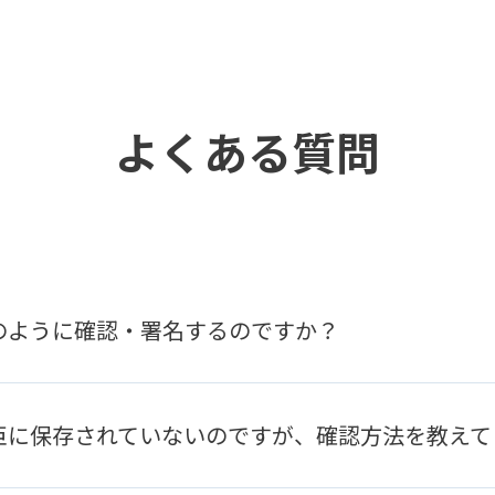
よくある質問
のように確認・署名するのですか？
ートフォンのブラウザ上で契約書を確認し、そのまま署名・送信できます
臣に保存されていないのですが、確認方法を教えて