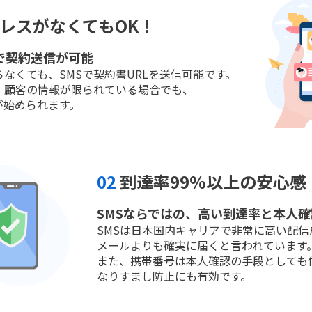
レスがなくてもOK！
で契約送信が可能
なくても、SMSで契約書URLを送信可能です。
、顧客の情報が限られている場合でも、
が始められます。
02
到達率99%以上の安心感
SMSならではの、高い到達率と本人確
SMSは日本国内キャリアで非常に高い配信
メールよりも確実に届くと言われています
また、携帯番号は本人確認の手段としても
なりすまし防止にも有効です。