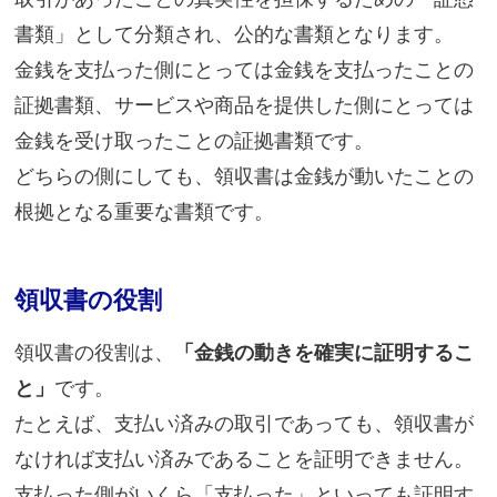
書類」として分類され、公的な書類となります。
金銭を支払った側にとっては金銭を支払ったことの
証拠書類、サービスや商品を提供した側にとっては
金銭を受け取ったことの証拠書類です。
どちらの側にしても、領収書は金銭が動いたことの
根拠となる重要な書類です。
領収書の役割
領収書の役割は、
「金銭の動きを確実に証明するこ
と」
です。
たとえば、支払い済みの取引であっても、領収書が
なければ支払い済みであることを証明できません。
支払った側がいくら「支払った」といっても証明す