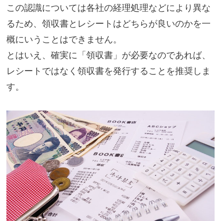
この認識については各社の経理処理などにより異な
るため、領収書とレシートはどちらが良いのかを一
概にいうことはできません。
とはいえ、確実に「領収書」が必要なのであれば、
レシートではなく領収書を発行することを推奨しま
す。