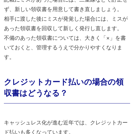
ず、新しい領収書を用意して書き直しましょう。
相手に渡した後にミスが発覚した場合には、ミスが
あった領収書を回収して新しく発行し直します。
不備のあった領収書については、大きく「×」を書
いておくと、管理するうえで分かりやすくなりま
す。
クレジットカード払いの場合の領
収書はどうなる？
キャッシュレス化が進む近年では、クレジットカー
ド払いも多くなっています。