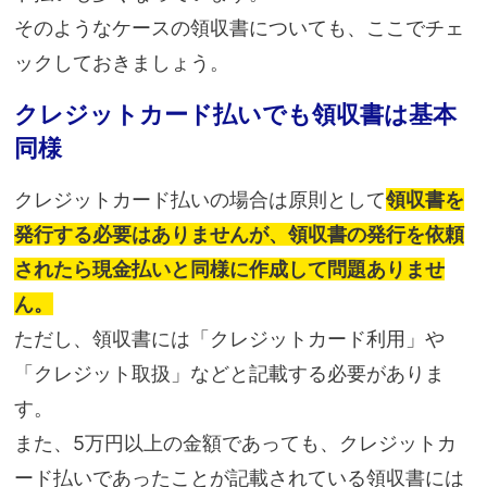
そのようなケースの領収書についても、ここでチェ
ックしておきましょう。
クレジットカード払いでも領収書は基本
同様
クレジットカード払いの場合は原則として
領収書を
発行する必要はありませんが、領収書の発行を依頼
されたら現金払いと同様に作成して問題ありませ
ん。
ただし、領収書には「クレジットカード利用」や
「クレジット取扱」などと記載する必要がありま
す。
また、5万円以上の金額であっても、クレジットカ
ード払いであったことが記載されている領収書には