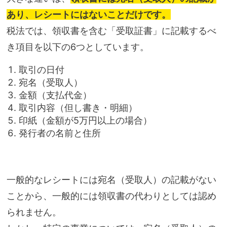
あり、レシートにはないことだけです。
税法では、領収書を含む「受取証書」に記載するべ
き項目を以下の6つとしています。
取引の日付
宛名（受取人）
金額（支払代金）
取引内容（但し書き・明細）
印紙（金額が5万円以上の場合）
発行者の名前と住所
一般的なレシートには宛名（受取人）の記載がない
ことから、一般的には領収書の代わりとしては認め
られません。