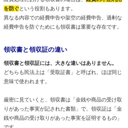
を防ぐ
という役割もあります。
異なる内容での経費申告や架空の経費申告、過剰な
経費申告を防ぐためにも領収書は重要な存在です。
領収書と領収証の違い
領収書と領収証には、大きな違いはありません。
どちらも民法上は「受取証書」と呼ばれ、ほぼ同じ
意味で使われます。
厳密に見ていくと、領収書は「金銭や商品の受け取
りがあった事実が記された書類」で、領収証は「金
銭や商品の受け取りがあった事実を証明するもの」
です。