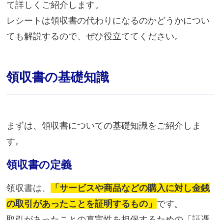
て詳しくご紹介します。
レシートは領収書の代わりになるのかどうかについ
ても解説するので、ぜひ役立ててください。
領収書の基礎知識
まずは、領収書についての基礎知識をご紹介しま
す。
領収書の定義
領収書は、
「サービスや商品などの購入に対し金銭
の取引があったことを証明するもの」
です。
取引があったことの真実性を担保するための「証憑