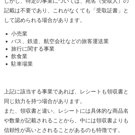
しかし、特定の事業については、宛名（受取人）の
記載は不要であり、これがなくても「受取証書」と
して認められる場合があります。
小売業
バス、鉄道、航空会社などの旅客運送業
旅行に関する事業
飲食業
駐車場業
上記に該当する事業であれば、レシートも領収書と
同じ効力を持つ場合があります。
また、領収書と違い、レシートには具体的な商品名
や数量が記載されることから、中には領収書よりも
信頼性が高いとされることがあるのも特徴です。