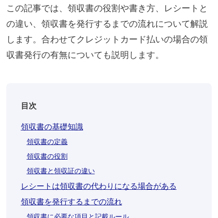
この記事では、領収書の役割や書き方、レシートと
の違い、領収書を発行するまでの流れについて解説
します。合わせてクレジットカード払いの場合の領
収書発行の有無についても説明します。
目次
領収書の基礎知識
領収書の定義
領収書の役割
領収書と領収証の違い
レシートは領収書の代わりになる場合がある
領収書を発行するまでの流れ
領収書に必要な項目と記載ルール