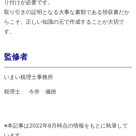
り付けが必要です。
取り引きの証明となる大事な書類である領収書だか
らこそ、正しい知識の元で作成することが大切で
す。
監修者
いまい税理士事務所
税理士 今井 儀徳
※本記事は2022年8月時点の情報をもとに執筆して
います。