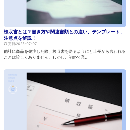
検収書とは？書き方や関連書類との違い、テンプレート、
注意点を解説！
更新:2023-07-07
他社に商品を発注した際、検収書を送るようにと上長から言われる
ことは珍しくありません。しかし、初めて業...