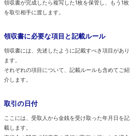
領収書が完成したら複写した1枚を保管し、もう1枚
を取引相手に渡します。
領収書に必要な項目と記載ルール
領収書には、先述したように記載すべき項目があり
ます。
それぞれの項目について、記載ルールも含めてご紹
介します。
取引の日付
ここには、受取人から金銭を受け取った年月日を記
載します。