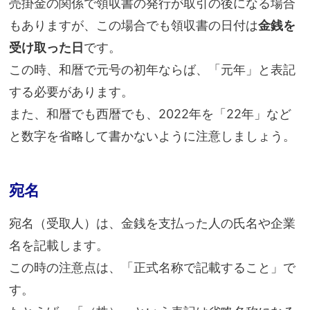
売掛金の関係で領収書の発行が取引の後になる場合
もありますが、この場合でも領収書の日付は
金銭を
受け取った日
です。
この時、和暦で元号の初年ならば、「元年」と表記
する必要があります。
また、和暦でも西暦でも、2022年を「22年」など
と数字を省略して書かないように注意しましょう。
宛名
宛名（受取人）は、金銭を支払った人の氏名や企業
名を記載します。
この時の注意点は、「正式名称で記載すること」で
す。