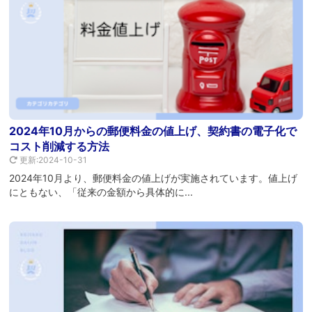
2024年10月からの郵便料金の値上げ、契約書の電子化で
コスト削減する方法
更新:2024-10-31
2024年10月より、郵便料金の値上げが実施されています。値上げ
にともない、「従来の金額から具体的に...