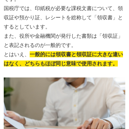
国税庁では、印紙税が必要な課税文書について、領
収証や預かり証、レシートを総称して「領収書」と
するとしています。
また、役所や金融機関が発行した書類は「領収証」
と表記されるのが一般的です。
とはいえ、
一般的には領収書と領収証に大きな違い
はなく、どちらもほぼ同じ意味で使用されます。