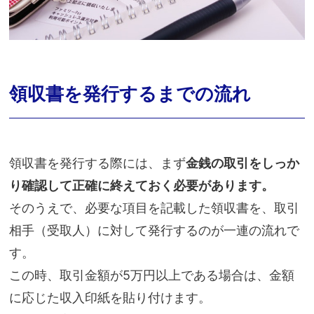
領収書を発行するまでの流れ
領収書を発行する際には、まず
金銭の取引をしっか
り確認して正確に終えておく必要があります。
そのうえで、必要な項目を記載した領収書を、取引
相手（受取人）に対して発行するのが一連の流れで
す。
この時、取引金額が5万円以上である場合は、金額
に応じた収入印紙を貼り付けます。