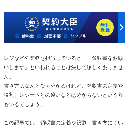
レジなどの業務を担当していると、「領収書をお願
いします」といわれることは決して珍しくありませ
ん。
書き方はなんとなく分かるけれど、領収書の定義や
役割、レシートとの違いなどは分からないという方
もいるでしょう。
この記事では、領収書の定義や役割、書き方につい