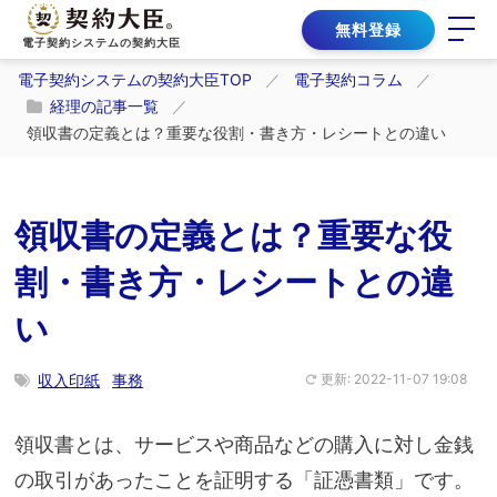
無料登録
電子契約システムの契約大臣
電子契約システムの契約大臣TOP
電子契約コラム
経理の記事一覧
領収書の定義とは？重要な役割・書き方・レシートとの違い
領収書の定義とは？重要な役
割・書き方・レシートとの違
い
収入印紙
事務
更新: 2022-11-07 19:08
領収書とは、サービスや商品などの購入に対し金銭
の取引があったことを証明する「証憑書類」です。