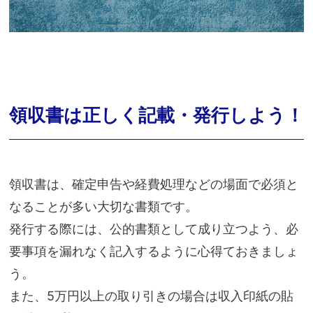
領収書は正しく記載・発行しよう！
領収書は、確定申告や経費処理などの場面で必須と
なることが多い大切な書類です。
発行する際には、公的書類として成り立つよう、必
要事項を漏れなく記入するように心得ておきましょ
う。
また、5万円以上の取り引きの場合は収入印紙の貼