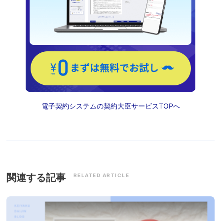
電子契約システムの契約大臣サービスTOPへ
関連する記事
RELATED ARTICLE