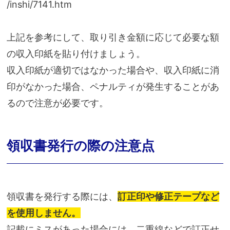
/inshi/7141.htm
上記を参考にして、取り引き金額に応じて必要な額
の収入印紙を貼り付けましょう。
収入印紙が適切ではなかった場合や、収入印紙に消
印がなかった場合、ペナルティが発生することがあ
るので注意が必要です。
領収書発行の際の注意点
領収書を発行する際には、
訂正印や修正テープなど
を使用しません。
記載にミスがあった場合には、二重線などで訂正せ