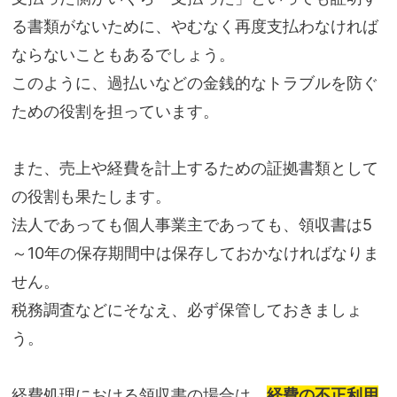
る書類がないために、やむなく再度支払わなければ
ならないこともあるでしょう。
このように、過払いなどの金銭的なトラブルを防ぐ
ための役割を担っています。
また、売上や経費を計上するための証拠書類として
の役割も果たします。
法人であっても個人事業主であっても、領収書は5
～10年の保存期間中は保存しておかなければなりま
せん。
税務調査などにそなえ、必ず保管しておきましょ
う。
経費処理における領収書の場合は、
経費の不正利用