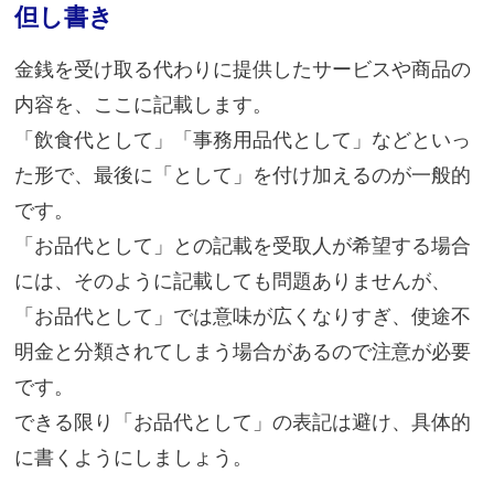
但し書き
金銭を受け取る代わりに提供したサービスや商品の
内容を、ここに記載します。
「飲食代として」「事務用品代として」などといっ
た形で、最後に「として」を付け加えるのが一般的
です。
「お品代として」との記載を受取人が希望する場合
には、そのように記載しても問題ありませんが、
「お品代として」では意味が広くなりすぎ、使途不
明金と分類されてしまう場合があるので注意が必要
です。
できる限り「お品代として」の表記は避け、具体的
に書くようにしましょう。