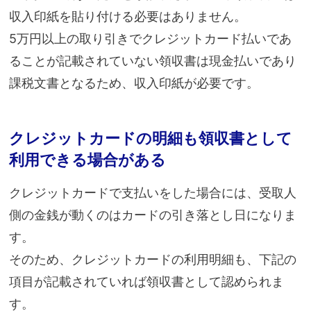
収入印紙を貼り付ける必要はありません。
5万円以上の取り引きでクレジットカード払いであ
ることが記載されていない領収書は現金払いであり
課税文書となるため、収入印紙が必要です。
クレジットカードの明細も領収書として
利用できる場合がある
クレジットカードで支払いをした場合には、受取人
側の金銭が動くのはカードの引き落とし日になりま
す。
そのため、クレジットカードの利用明細も、下記の
項目が記載されていれば領収書として認められま
す。