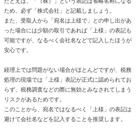
たとえば、「（株）」という表記は省略名称になる
ため、必ず「株式会社」と記載しましょう。
また、受取人から「宛名は上様で」との申し出があ
った場合には少額の取引であれば「上様」の表記も
可能ですが、なるべく会社名などで記入したほうが
安心です。
経理上では問題がない場合がほとんどですが、税務
処理の現場では「上様」表記が正式に認められてお
らず、税務調査などの際に無効とみなされてしまう
リスクがあるためです。
このことから、宛名ではなるべく「上様」の表記は
避けて会社名などを記入することを推奨します。