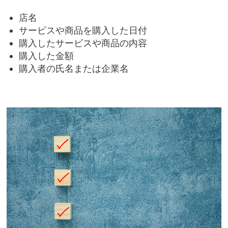
店名
サービスや商品を購入した日付
購入したサービスや商品の内容
購入した金額
購入者の氏名または企業名