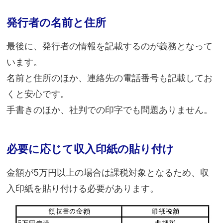
発行者の名前と住所
最後に、発行者の情報を記載するのが義務となって
います。
名前と住所のほか、連絡先の電話番号も記載してお
くと安心です。
手書きのほか、社判での印字でも問題ありません。
必要に応じて収入印紙の貼り付け
金額が5万円以上の場合は課税対象となるため、収
入印紙を貼り付ける必要があります。