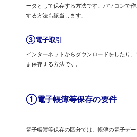
ータとして保存する方法です。パソコンで作
する方法も該当します。
③電子取引
インターネットからダウンロードをしたり、
ま保存する方法です。
①電子帳簿等保存の要件
電子帳簿等保存の区分では、帳簿の電子デー