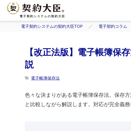
電子契約システムの契約大臣
電子契約システムの契約大臣TOP
電子契約コラム
【改正法版】電子帳簿保存
説
電子帳簿保存法
色々な決まりがある電子帳簿保存法。保存方
と比較しながら解説します。対応が完全義務