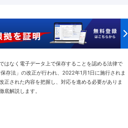
ではなく電子データ上で保存することを認める法律で
保存法」の改正が行われ、2022年1月1日に施行されま
改正された内容を把握し、対応を進める必要がありま
徹底解説します。