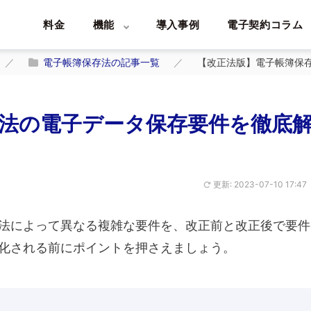
料金
機能
導入事例
電子契約コラム
電子帳簿保存法の記事一覧
【改正法版】電子帳簿保
法の電子データ保存要件を徹底
更新: 2023-07-10 17:47
法によって異なる複雑な要件を、改正前と改正後で要件
化される前にポイントを押さえましょう。