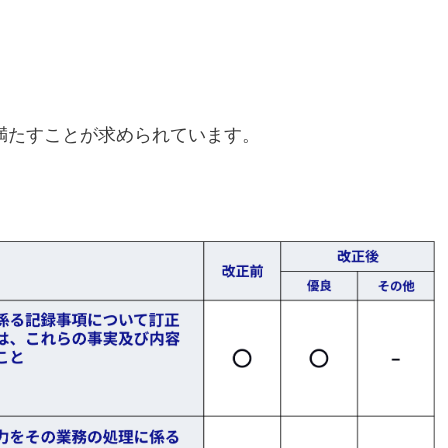
満たすことが求められています。