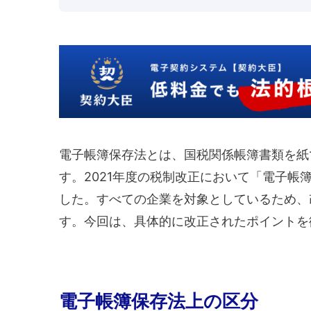
電子帳簿保存法とは、国税関係帳簿書類を紙
す。2021年度の税制改正において「電子帳簿
した。すべての企業を対象としているため、
す。今回は、具体的に改正されたポイントを
電子帳簿保存法上の区分