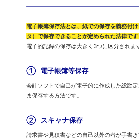
電子帳簿保存法とは、紙での保存を義務付け
タ）で保存できることが定められた法律です
電子的記録の保存は大きく3つに区分されま
① 電子帳簿等保存
会計ソフトで自己が電子的に作成した総勘定
ま保存する方法です。
② スキャナ保存
請求書や見積書などの自己以外の者が手書き