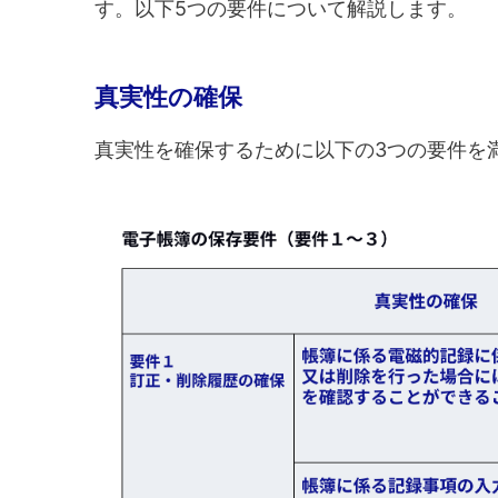
す。以下5つの要件について解説します。
真実性の確保
真実性を確保するために以下の3つの要件を