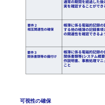
可視性の確保